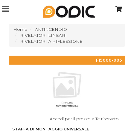
Home
ANTINCENDIO
RIVELATORI LINEARI
RIVELATORI A RIFLESSIONE
FI5000-005
Accedi per il prezzo a Te riservato
STAFFA DI MONTAGGIO UNIVERSALE