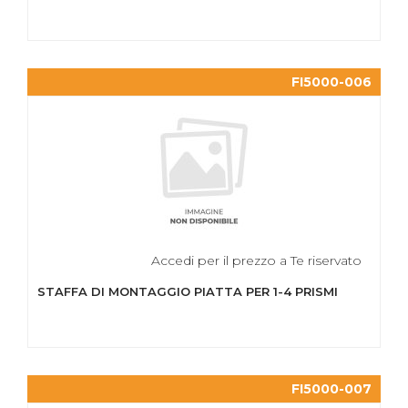
FI5000-006
Accedi per il prezzo a Te riservato
STAFFA DI MONTAGGIO PIATTA PER 1-4 PRISMI
FI5000-007