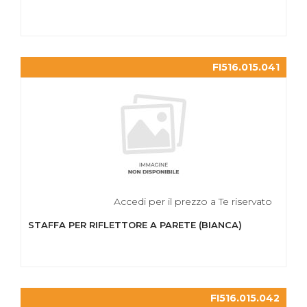
FI516.015.041
Accedi per il prezzo a Te riservato
STAFFA PER RIFLETTORE A PARETE (BIANCA)
FI516.015.042