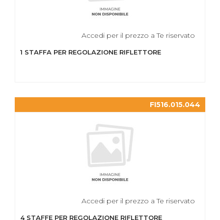
Accedi per il prezzo a Te riservato
1 STAFFA PER REGOLAZIONE RIFLETTORE
FI516.015.044
Accedi per il prezzo a Te riservato
4 STAFFE PER REGOLAZIONE RIFLETTORE