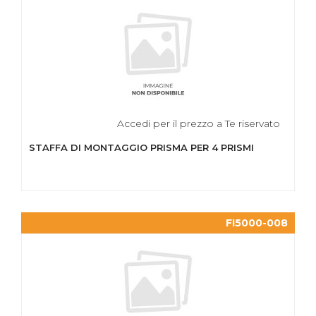
Accedi per il prezzo a Te riservato
STAFFA DI MONTAGGIO PRISMA PER 4 PRISMI
FI5000-008