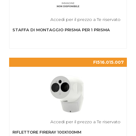
Accedi per il prezzo a Te riservato
STAFFA DI MONTAGGIO PRISMA PER 1 PRISMA
FI516.015.007
Accedi per il prezzo a Te riservato
RIFLETTORE FIRERAY 100X100MM