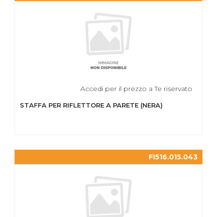
Accedi per il prezzo a Te riservato
STAFFA PER RIFLETTORE A PARETE (NERA)
FI516.015.043