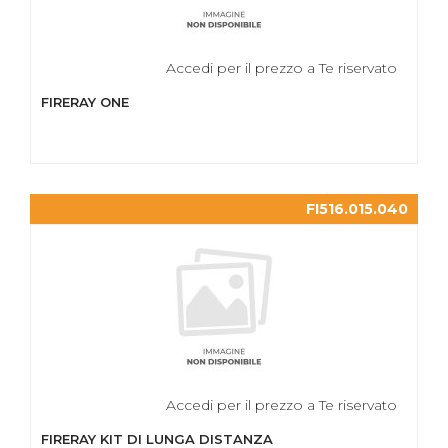
Accedi per il prezzo a Te riservato
FIRERAY ONE
FI516.015.040
Accedi per il prezzo a Te riservato
FIRERAY KIT DI LUNGA DISTANZA