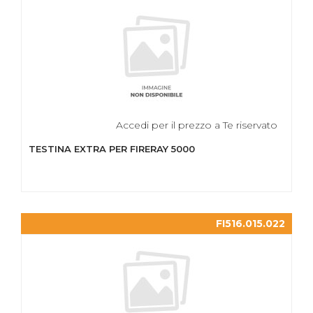
Accedi per il prezzo a Te riservato
TESTINA EXTRA PER FIRERAY 5000
FI516.015.022