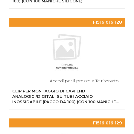
100) (CON 100 MANICHE SILICONE)
FI516.016.128
Accedi per il prezzo a Te riservato
CLIP PER MONTAGGIO DI CAVI LHD
ANALOGICI/DIGITALI SU TUBI ACCIAIO
INOSSIDABILE (PACCO DA 100) (CON 100 MANICHE
SILICONE)
FI516.016.129