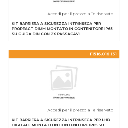
Accedi per il prezzo a Te riservato
KIT BARRIERA A SICUREZZA INTRINSECA PER
PROREACT DIMM MONTATO IN CONTENITORE IP65
SU GUIDA DIN CON 2X PASSACAVI
FI516.016.131
Accedi per il prezzo a Te riservato
KIT BARRIERA A SICUREZZA INTRINSECA PER LHD
DIGITALE MONTATO IN CONTENITORE IP65 SU