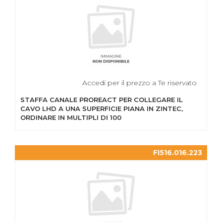
Accedi per il prezzo a Te riservato
STAFFA CANALE PROREACT PER COLLEGARE IL
CAVO LHD A UNA SUPERFICIE PIANA IN ZINTEC,
ORDINARE IN MULTIPLI DI 100
FI516.016.223