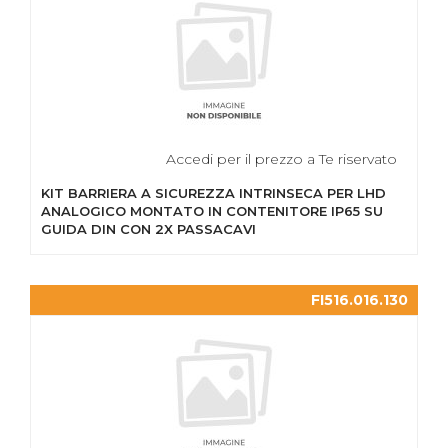
Accedi per il prezzo a Te riservato
KIT BARRIERA A SICUREZZA INTRINSECA PER LHD
ANALOGICO MONTATO IN CONTENITORE IP65 SU
GUIDA DIN CON 2X PASSACAVI
FI516.016.130