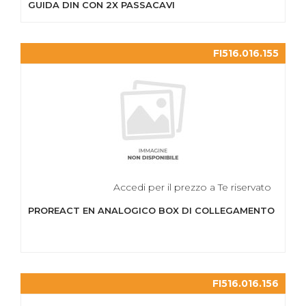
GUIDA DIN CON 2X PASSACAVI
FI516.016.155
Accedi per il prezzo a Te riservato
PROREACT EN ANALOGICO BOX DI COLLEGAMENTO
FI516.016.156