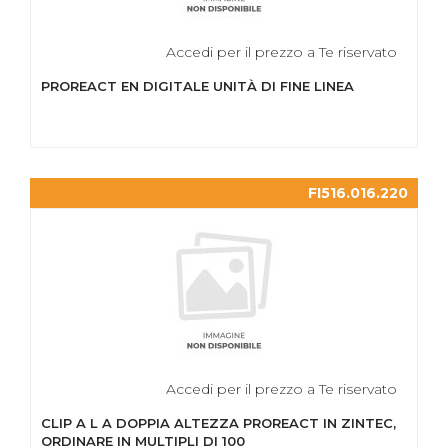
Accedi per il prezzo a Te riservato
PROREACT EN DIGITALE UNITÀ DI FINE LINEA
FI516.016.220
Accedi per il prezzo a Te riservato
CLIP A L A DOPPIA ALTEZZA PROREACT IN ZINTEC,
ORDINARE IN MULTIPLI DI 100