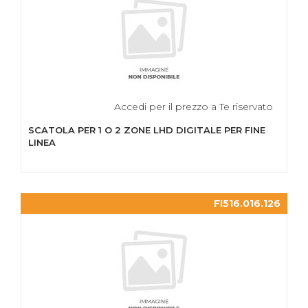
Accedi per il prezzo a Te riservato
SCATOLA PER 1 O 2 ZONE LHD DIGITALE PER FINE
LINEA
FI516.016.126