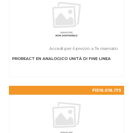
Accedi per il prezzo a Te riservato
PROREACT EN ANALOGICO UNITÀ DI FINE LINEA
FI516.016.175