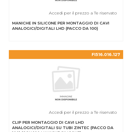
Accedi per il prezzo a Te riservato
MANICHE IN SILICONE PER MONTAGGIO DI CAVI
ANALOGICI/DIGITALI LHD (PACCO DA 100)
FI516.016.127
Accedi per il prezzo a Te riservato
CLIP PER MONTAGGIO DI CAVI LHD
ANALOGICI/DIGITALI SU TUBI ZINTEC (PACCO DA