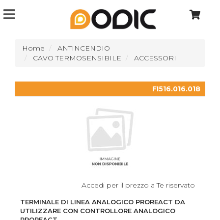
Home
ANTINCENDIO
CAVO TERMOSENSIBILE
ACCESSORI
FI516.016.018
Accedi per il prezzo a Te riservato
TERMINALE DI LINEA ANALOGICO PROREACT DA
UTILIZZARE CON CONTROLLORE ANALOGICO
PROREACT