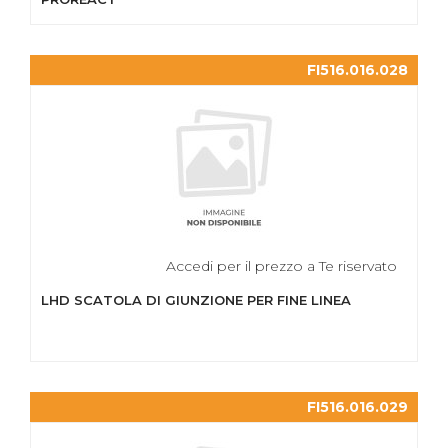
FI516.016.028
Accedi per il prezzo a Te riservato
LHD SCATOLA DI GIUNZIONE PER FINE LINEA
FI516.016.029