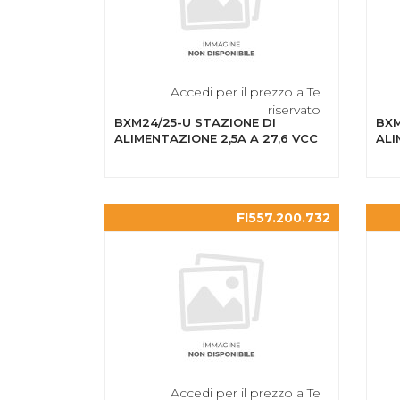
Accedi per il prezzo a Te
riservato
BXM24/25-U STAZIONE DI
BXM
ALIMENTAZIONE 2,5A A 27,6 VCC
ALI
FI557.200.732
Accedi per il prezzo a Te