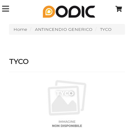
Home
ANTINCENDIO GENERICO
TYCO
TYCO
TYCO