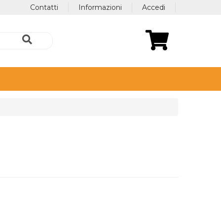
Contatti
Informazioni
Accedi