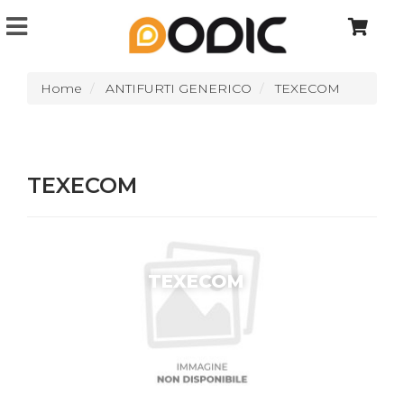
Home
ANTIFURTI GENERICO
TEXECOM
TEXECOM
TEXECOM