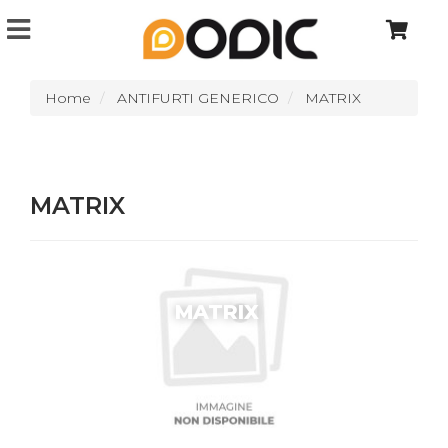
Home
ANTIFURTI GENERICO
MATRIX
MATRIX
MATRIX