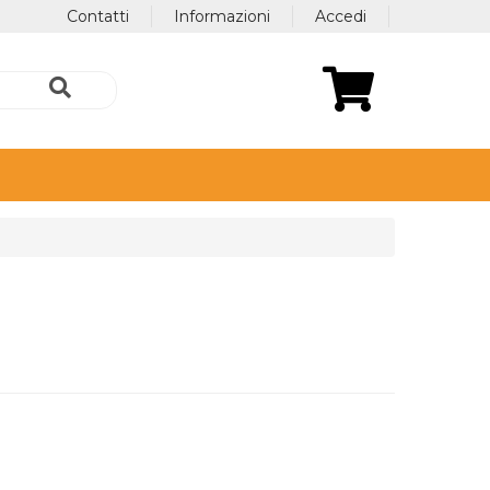
Contatti
Informazioni
Accedi