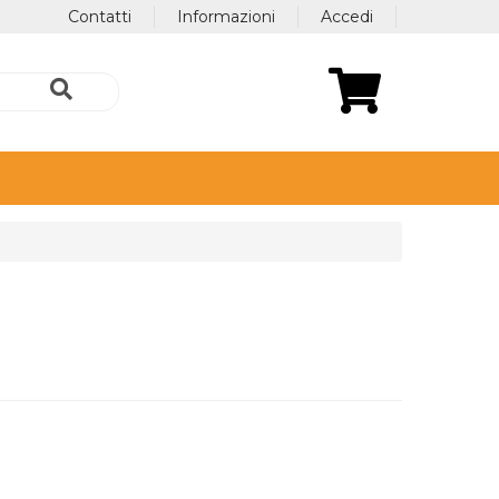
Contatti
Informazioni
Accedi