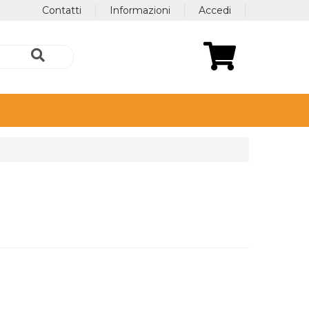
Contatti
Informazioni
Accedi