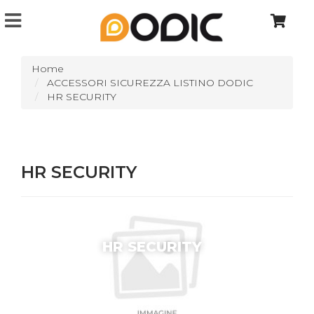
Home
ACCESSORI SICUREZZA LISTINO DODIC
HR SECURITY
HR SECURITY
HR SECURITY