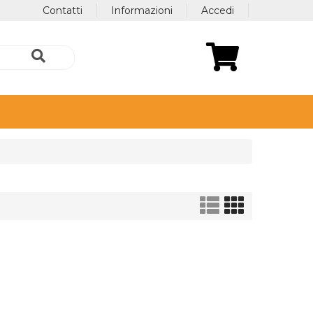
Contatti
Informazioni
Accedi