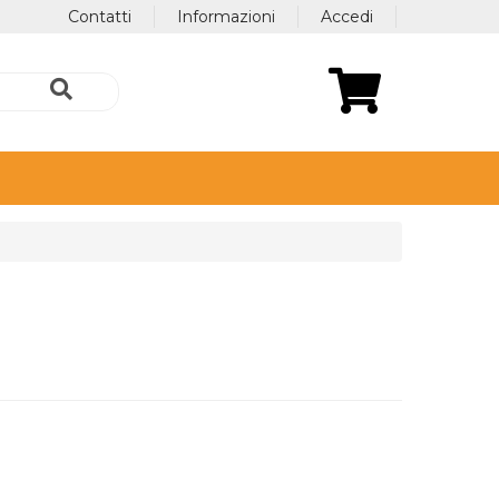
Contatti
Informazioni
Accedi