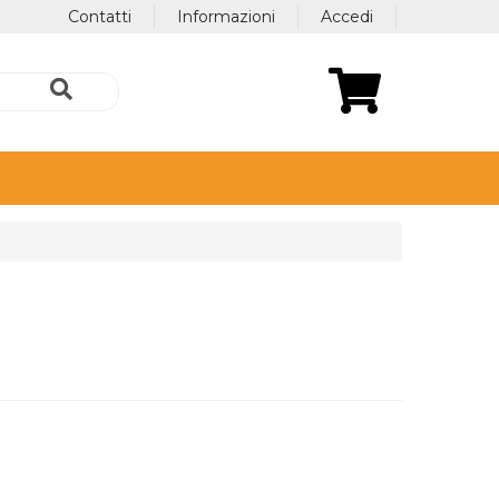
Contatti
Informazioni
Accedi