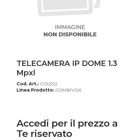
TELECAMERA IP DOME 1.3
Mpxl
Cod. Art.:
CO12122
Linea Prodotto:
COMBIVOX
Accedi per il prezzo a
Te riservato