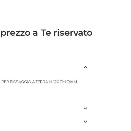
 prezzo a Te riservato
 PER FISSAGGIO A TERRA H. 120CM DIAM.