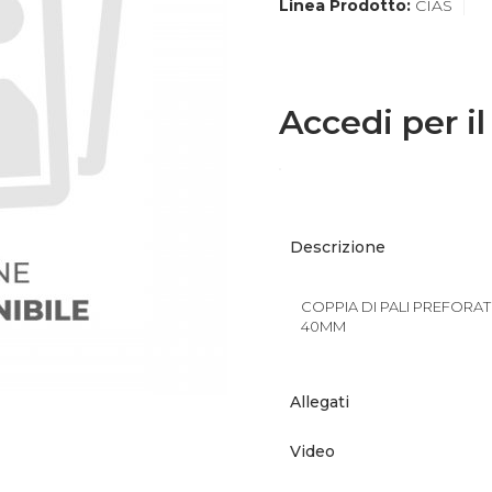
Linea Prodotto:
CIAS
Accedi per il
Descrizione
COPPIA DI PALI PREFORATI
40MM
Allegati
Video