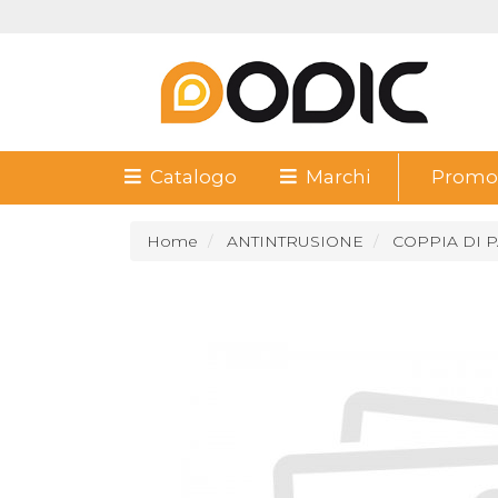
Catalogo
Marchi
Promoz
Home
ANTINTRUSIONE
COPPIA DI P