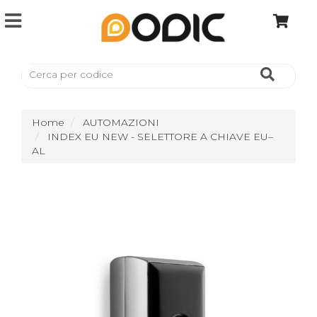
Home
AUTOMAZIONI
INDEX EU NEW - SELETTORE A CHIAVE EU–
AL