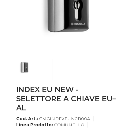
INDEX EU NEW -
SELETTORE A CHIAVE EU–
AL
Cod. Art.:
CMGINDEXEUN0B00A
Linea Prodotto:
COMUNELLO