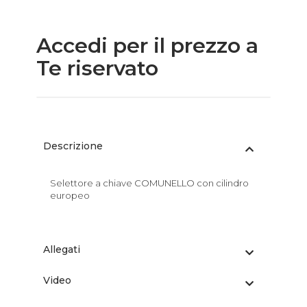
Accedi per il prezzo a
Te riservato
Descrizione
Selettore a chiave COMUNELLO con cilindro
europeo
Allegati
Video