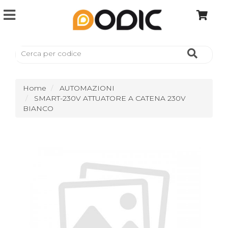
Home
AUTOMAZIONI
SMART-230V ATTUATORE A CATENA 230V
BIANCO