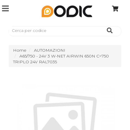
Home
AUTOMAZIONI
A65/750 - 24V 3 W-NET AIRWIN 650N C=750
TRIPLO 24V RAL7035