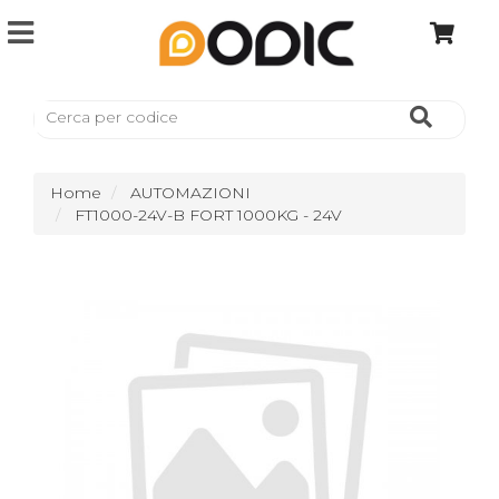
Home
AUTOMAZIONI
FT1000-24V-B FORT 1000KG - 24V