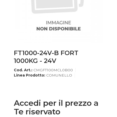
FT1000-24V-B FORT
1000KG - 24V
Cod. Art.:
CMGFT100MCL0B00
Linea Prodotto:
COMUNELLO
Accedi per il prezzo a
Te riservato