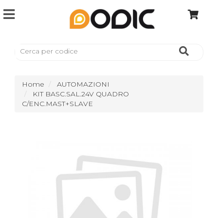
Home
AUTOMAZIONI
KIT BASC.SAL.24V QUADRO
C/ENC.MAST+SLAVE