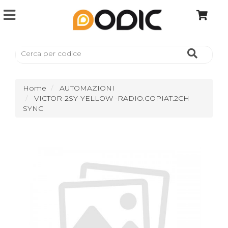
Home
AUTOMAZIONI
VICTOR-2SY-YELLOW -RADIO.COPIAT.2CH
SYNC