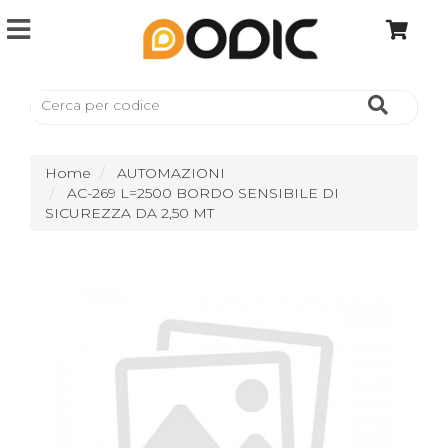
Home
AUTOMAZIONI
AC-269 L=2500 BORDO SENSIBILE DI
SICUREZZA DA 2,50 MT