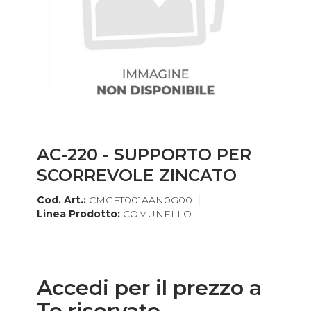
AC-220 - SUPPORTO PER
SCORREVOLE ZINCATO
Cod. Art.:
CMGFT001AAN0G00
Linea Prodotto:
COMUNELLO
Accedi per il prezzo a
Te riservato