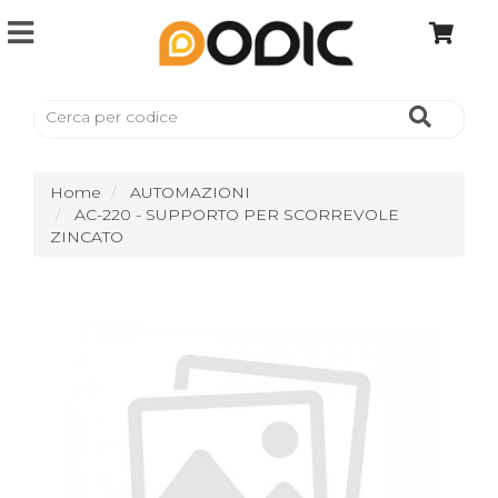
Home
AUTOMAZIONI
AC-220 - SUPPORTO PER SCORREVOLE
ZINCATO