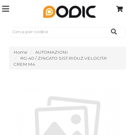
Home
AUTOMAZIONI
RG-40 / ZINCATO SIST.RIDUZ.VELOCITA'
CREM.M4