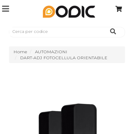
Home
AUTOMAZIONI
DART-ADJ FOTOCELLULA ORIENTABILE