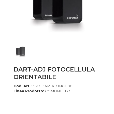
DART-ADJ FOTOCELLULA
ORIENTABILE
Cod. Art.:
CMGDARTADJN0B00
Linea Prodotto:
COMUNELLO