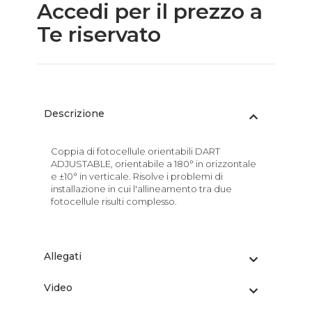
Accedi per il prezzo a
Te riservato
Descrizione
Coppia di fotocellule orientabili DART
ADJUSTABLE, orientabile a 180° in orizzontale
e ±10° in verticale. Risolve i problemi di
installazione in cui l'allineamento tra due
fotocellule risulti complesso.
Allegati
Video