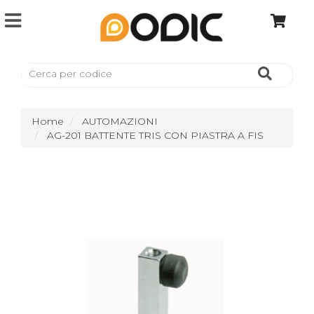
Home
AUTOMAZIONI
AG-201 BATTENTE TRIS CON PIASTRA A FIS