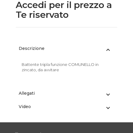
Accedi per il prezzo a
Te riservato
Descrizione
Battente tripla funzione COMUNELLO in
zincato, da avvitare
Allegati
Video