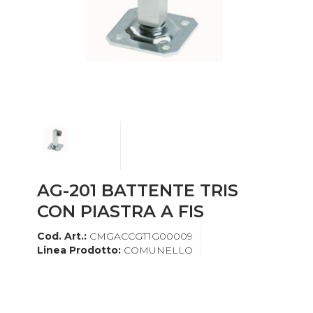
AG-201 BATTENTE TRIS
CON PIASTRA A FIS
Cod. Art.:
CMGACCGT1G00009
Linea Prodotto:
COMUNELLO