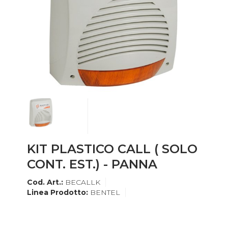
KIT PLASTICO CALL ( SOLO
CONT. EST.) - PANNA
Cod. Art.:
BECALLK
Linea Prodotto:
BENTEL