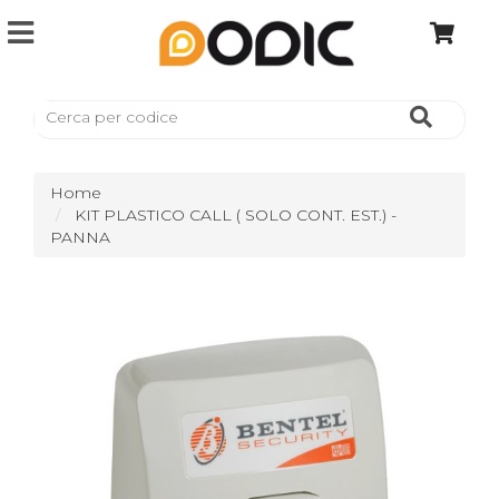
Home
KIT PLASTICO CALL ( SOLO CONT. EST.) -
PANNA