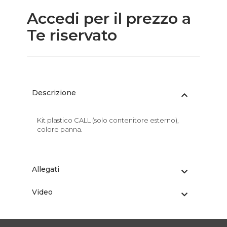
Accedi per il prezzo a
Te riservato
Descrizione
Kit plastico CALL (solo contenitore esterno),
colore panna.
Allegati
Video